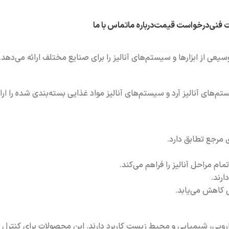
 فنی
درخواست قیمت
درباره ما
تماس با ما
سیعی از ابزارها و سیستم‌های آنالیز را برای صنایع مختلف ارائه می‌
 مرجع تطابق دارد.
مام مراحل آنالیز را فراهم می‌کند.
ارند.
ی کاهش می‌یابد.
اورزی، دارویی، شیمیایی و محیط زیست کاربرد دارند. این محصولات برای کن