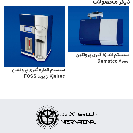
دیگر محصولات
سیستم اندازه گیری پروتئین
Dumatec 8000
سیستم اندازه گیری پروتئین
Kjeltec از برند FOSS
اطلاعات بیشتر
اطلاعات بیشتر