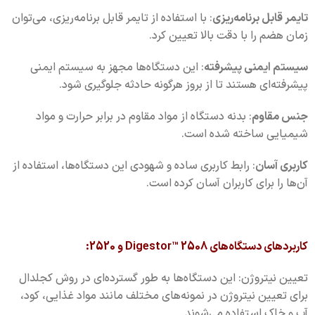
تایمر قابل برنامه‌ریزی
: با استفاده از تایمر قابل برنامه‌ریزی، می‌توان
زمان هضم را با دقت بالا تعیین کرد.
سیستم ایمنی پیشرفته
: این دستگاه‌ها مجهز به سیستم ایمنی
پیشرفته‌ای هستند تا از بروز هرگونه حادثه جلوگیری شود.
جنس مقاوم
: بدنه دستگاه از مواد مقاوم در برابر حرارت و مواد
شیمیایی ساخته شده است.
کاربری آسان
: رابط کاربری ساده و شهودی این دستگاه‌ها، استفاده از
آن‌ها را برای کاربران آسان کرده است.
کاربردهای دستگاه‌های Digestor™ 2508 و 2520:
تعیین نیتروژن: این دستگاه‌ها به طور گسترده‌ای در روش کجلدال
برای تعیین نیتروژن در نمونه‌های مختلف مانند مواد غذایی، کود،
آب و خاک استفاده می‌شوند.