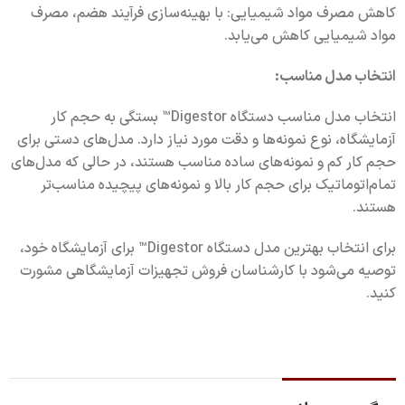
کاهش مصرف مواد شیمیایی: با بهینه‌سازی فرآیند هضم، مصرف
مواد شیمیایی کاهش می‌یابد.
انتخاب مدل مناسب:
انتخاب مدل مناسب دستگاه Digestor™ بستگی به حجم کار
آزمایشگاه، نوع نمونه‌ها و دقت مورد نیاز دارد. مدل‌های دستی برای
حجم کار کم و نمونه‌های ساده مناسب هستند، در حالی که مدل‌های
تمام‌اتوماتیک برای حجم کار بالا و نمونه‌های پیچیده مناسب‌تر
هستند.
برای انتخاب بهترین مدل دستگاه Digestor™ برای آزمایشگاه خود،
توصیه می‌شود با کارشناسان فروش تجهیزات آزمایشگاهی مشورت
کنید.