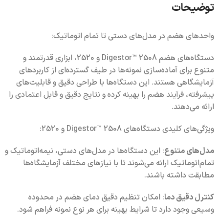
توضیحات
واحدهای هضم در مدل‌های دستی تا تمام اتوماتیک:
دستگاه‌های هضم Digestor™ 2508 و 2520، ابزاری قدرتمند و
متنوع برای آماده‌سازی نمونه‌ها در طیف گسترده‌ای از کاربردهای
آزمایشگاهی هستند. این دستگاه‌ها با طراحی دقیق و قابلیت‌های
پیشرفته، فرآیند هضم را بهینه کرده و نتایج دقیق و قابل اعتمادی را
ارائه می‌دهند.
ویژگی‌های کلیدی دستگاه‌های Digestor™ 2508 و 2520:
مدل‌های متنوع
: این دستگاه‌ها در مدل‌های دستی، نیمه‌اتوماتیک و
تمام‌اتوماتیک ارائه می‌شوند تا با نیازهای مختلف آزمایشگاه‌ها
مطابقت داشته باشند.
کنترل دقیق دما
: امکان تنظیم دقیق دمای هضم در محدوده
وسیعی وجود دارد تا شرایط بهینه برای هر نوع نمونه فراهم شود.