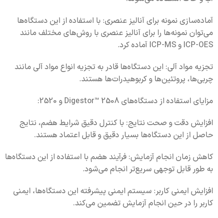
آماده‌سازی نمونه برای آنالیز عنصری: با استفاده از این دستگاه‌ها
می‌توان نمونه‌ها را برای آنالیز عنصری با روش‌های مختلف مانند
ICP-OES و ICP-MS آماده کرد.
تجزیه مواد آلی: این دستگاه‌ها قادر به تجزیه انواع مواد آلی مانند
چربی‌ها، پروتئین‌ها و کربوهیدرات‌ها هستند.
مزایای استفاده از دستگاه‌های Digestor™ 2508 و 2520:
افزایش دقت و صحت نتایج: با کنترل دقیق شرایط هضم، نتایج
حاصل از این دستگاه‌ها بسیار دقیق و قابل اعتماد هستند.
کاهش زمان انجام آزمایش: فرآیند هضم با استفاده از این دستگاه‌ها
به طور قابل توجهی سریع‌تر انجام می‌شود.
افزایش ایمنی کاربر: سیستم ایمنی پیشرفته این دستگاه‌ها، ایمنی
کاربر را در حین انجام آزمایش تضمین می‌کند.