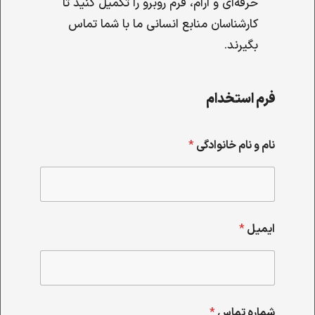
حرفه‌ای و آرام، فرم روبرو را تکمیل کنید تا
کارشناسان منابع انسانی ما با شما تماس
بگیرند.
فرم استخدام
نام و نام خانوادگی
*
ایمیل
*
شماره تماس
*