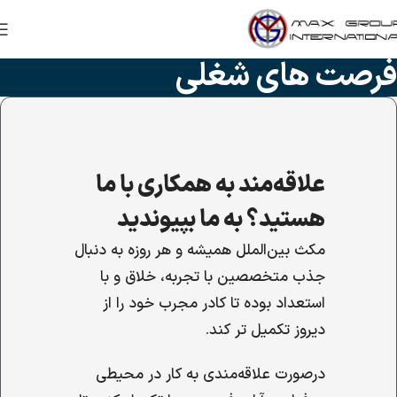
فرصت های شغلی
علاقه‌مند به همکاری با ما
هستید؟ به ما بپیوندید
مکث بین‌الملل همیشه و هر روزه به دنبال
جذب متخصصین با تجربه، خلاق و با
استعداد بوده تا کادر مجرب خود را از
دیروز تکمیل تر کند.
درصورت علاقه‌مندی به کار در محیطی