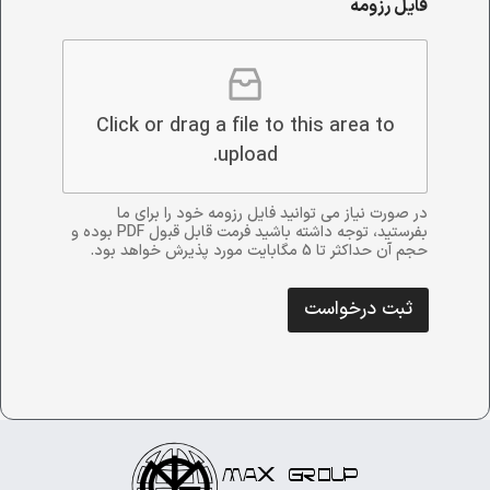
فایل رزومه
Click or drag a file to this area to
upload.
در صورت نیاز می توانید فایل رزومه خود را برای ما
بفرستید، توجه داشته باشید فرمت قابل قبول PDF بوده و
حجم آن حداکثر تا 5 مگابایت مورد پذیرش خواهد بود.
ثبت درخواست