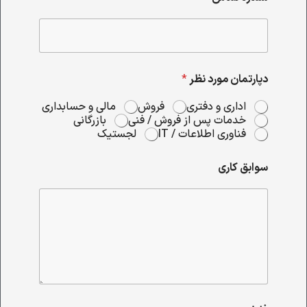
دپارتمان مورد نظر
*
اداری و دفتری
فروش
مالی و حسابداری
خدمات پس از فروش / فنی
بازرگانی
فناوری اطلاعات / IT
لجستیک
سوابق کاری